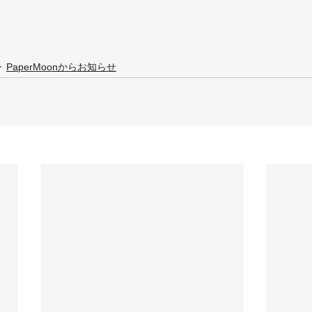
PaperMoonからお知らせ