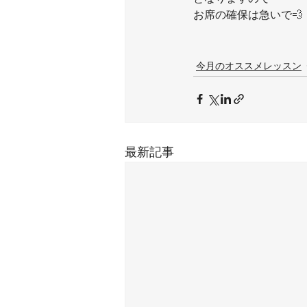
お席の確保は急いで💨
今月のオススメレッスン
最新記事