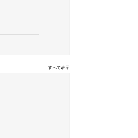
すべて表示