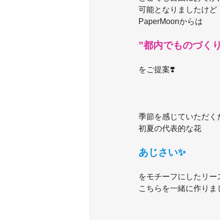
可能となりましたけど
PaperMoonからは
”都内でものづくり
をご提案❣️
季節を感じていただく
初夏の代表的な花
あじさい✨
をモチーフにしたリー
こちらを一緒に作りま