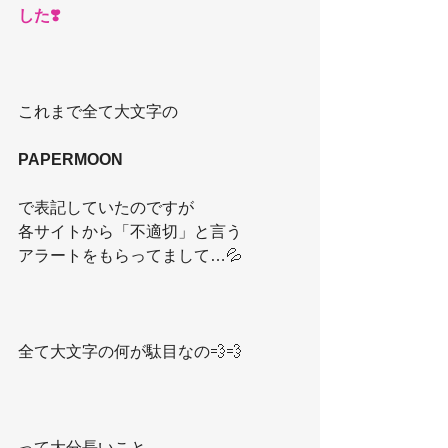
した❣️
これまで全て大文字の
PAPERMOON
で表記していたのですが
各サイトから「不適切」と言う
アラートをもらってまして…💦
全て大文字の何が駄目なの💨💨
って大分長いこと