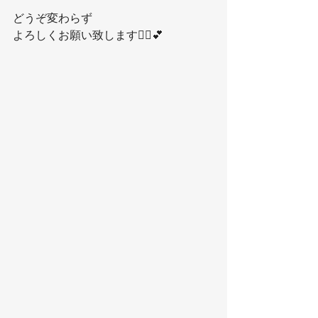
どうぞ変わらず
よろしくお願い致します🙇‍♀️💕