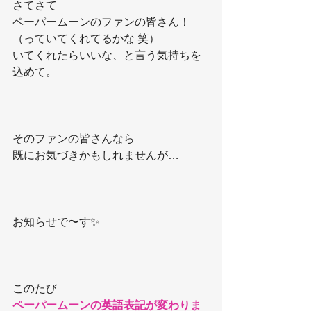
さてさて
ペーパームーンのファンの皆さん！
（っていてくれてるかな 笑）
いてくれたらいいな、と言う気持ちを
込めて。
そのファンの皆さんなら
既にお気づきかもしれませんが…
お知らせで〜す✨
このたび
ペーパームーンの英語表記が変わりま