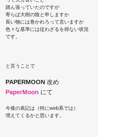
踏ん張っていたのですが
寄らば大樹の陰と申しますか
長い物には巻かれろって言いますか
色々な基準には従わざるを得ない状況
です。
と言うことで
PAPERMOON
 改め
PaperMoon
 にて
今後の表記は（特にweb系では）
増えてくるかと思います。