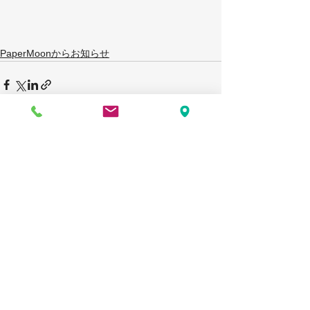
PaperMoonからお知らせ
すべて表示
最新記事