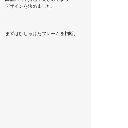
デザインを決めました。
まずはひしゃげたフレームを切断。