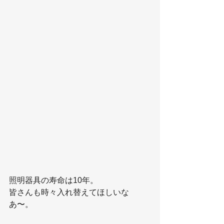
照明器具の寿命は10年。
皆さんも時々入れ替えてほしいな
あ〜。