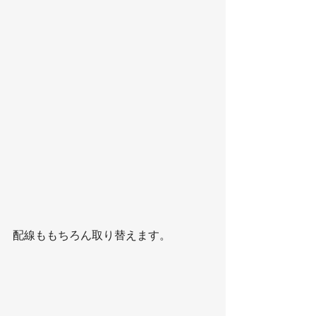
配線ももちろん取り替えます。