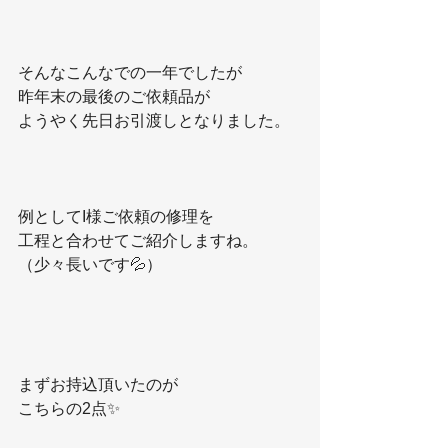
そんなこんなでの一年でしたが
昨年末の最後のご依頼品が
ようやく先日お引渡しとなりました。
例としてI様ご依頼の修理を
工程と合わせてご紹介しますね。
（少々長いです💦）
まずお持込頂いたのが
こちらの2点✨