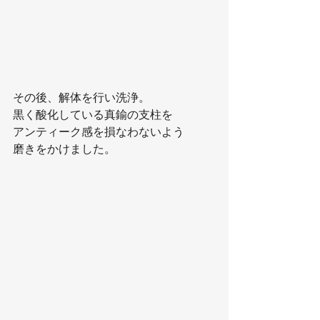
その後、解体を行い洗浄。
黒く酸化している真鍮の支柱を
アンティーク感を損なわないよう
磨きをかけました。