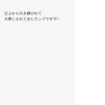
父上から引き継がれて
大事にされてきたランプです💡✨