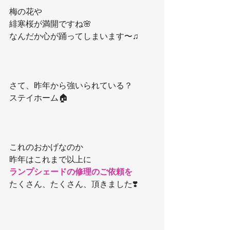
梅の花や
緋寒桜が満開ですね🌸
なんだか心が踊ってしまいます〜♫
さて、昨年から強いられている？
ステイホーム🏠
これのおかげなのか
昨年はこれまで以上に
ランプシェードの修理のご依頼を
たくさん、たくさん、頂きました❣️