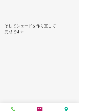
そしてシェードを作り直して
完成です✨