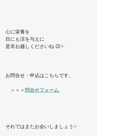
心に栄養を
目にも涼を与えに
是非お越しくださいね 😉✨
お問合せ・申込はこちらです。
　＞＞＞
問合せフォーム 
それではまたお会いしましょう✨