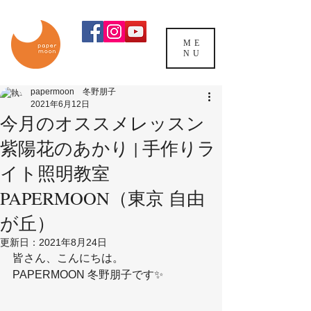
ME
NU
papermoon 冬野朋子
2021年6月12日
今月のオススメレッスン
紫陽花のあかり | 手作りラ
イト照明教室
PAPERMOON（東京 自由
が丘）
更新日：
2021年8月24日
皆さん、こんにちは。
PAPERMOON 冬野朋子です✨