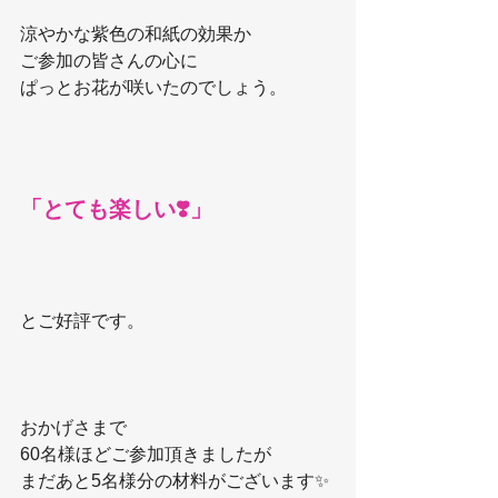
涼やかな紫色の和紙の効果か
ご参加の皆さんの心に
ぱっとお花が咲いたのでしょう。
「とても楽しい❣️」
とご好評です。
おかげさまで
60名様ほどご参加頂きましたが
まだあと5名様分の材料がございます✨