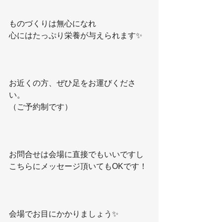
ものづくりは無心になれ
心にはたっぷり栄養が与えられます✨
お近くの方、ぜひ足をお運びくださ
い。
（ご予約制です）
お問合せは会場に直接でもいいですし
こちらにメッセージ頂いてもOKです！
会場でお目にかかりましょう✨