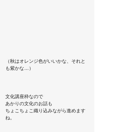
（秋はオレンジ色がいいかな、それと
も紫かな…）
文化講座枠なので
あかりの文化のお話も
ちょこちょこ織り込みながら進めます
ね。