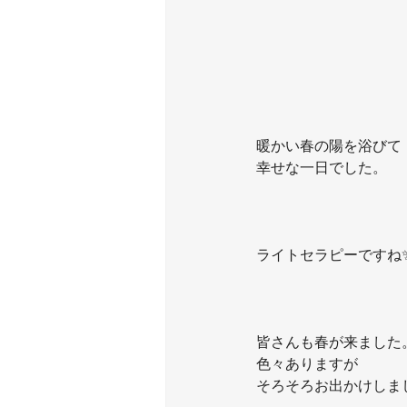
暖かい春の陽を浴びて
幸せな一日でした。
ライトセラピーですね
皆さんも春が来ました
色々ありますが
そろそろお出かけしましょ