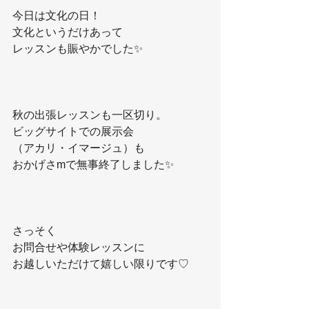
今日は文化の日！
文化というだけあって
レッスンも賑やかでした✨
秋の出張レッスンも一区切り。
ビッグサイトでの展示会
（アカリ・イマージュ）も
おかげさmで無事終了しました✨
さっそく
お問合せや体験レッスンに
お越しいただけて嬉しい限りです♡