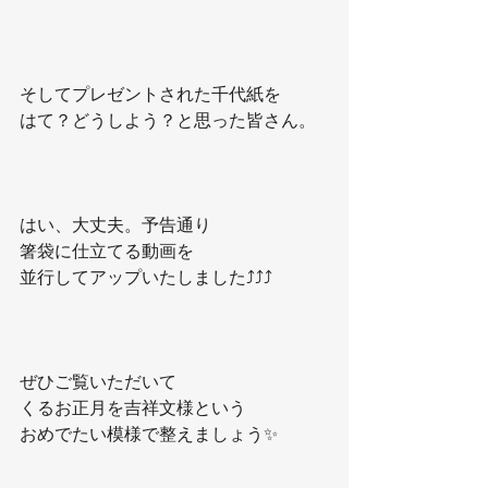
そしてプレゼントされた千代紙を
はて？どうしよう？と思った皆さん。
はい、大丈夫。予告通り
箸袋に仕立てる動画を
並行してアップいたしました⤴️⤴️⤴️
ぜひご覧いただいて
くるお正月を吉祥文様という
おめでたい模様で整えましょう✨