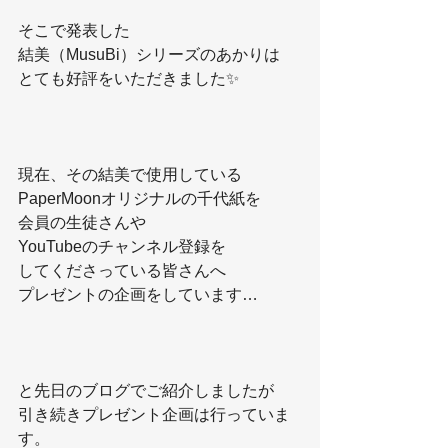
そこで発表した
結美（MusuBi）シリーズのあかりは
とても好評をいただきました✨
現在、その結美で使用している
PaperMoonオリジナルの千代紙を
会員の生徒さんや
YouTubeのチャンネル登録を
してくださっている皆さんへ
プレゼントの企画をしています…
と先日のブログでご紹介しましたが
引き続きプレゼント企画は行っていま
す。