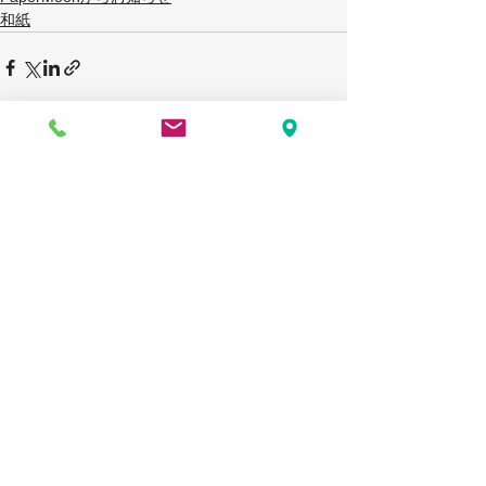
和紙
すべて表示
最新記事