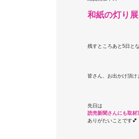
和紙の灯り展
残すところあと5日とな
皆さん、お出かけ頂け
先日は
読売新聞さんにも取材
ありがたいことです💕