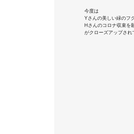
今度は
Yさんの美しい緑のフク
Hさんのコロナ収束を
がクローズアップされて