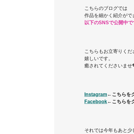
こちらのブログでは
作品を細かく紹介がで
以下のSNSで公開中です
こちらもお立寄りくだ
嬉しいです。
癒されてくださいませ
Instagram
←こちらを
Facebook
←こちらを
それでは今年もあと少