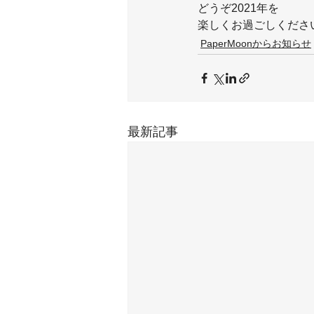
どうぞ2021年を
楽しくお過ごしください
PaperMoonからお知らせ
最新記事