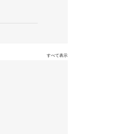
すべて表示