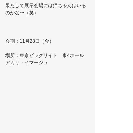
果たして展示会場には猫ちゃんはいる
のかな〜（笑）
会期：11月28日（金）
場所：東京ビッグサイト　東4ホール　
アカリ・イマージュ 