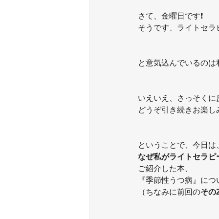
さて、金曜日です❗️
そうです、ライトセラピ
と意気込んでいるのは
いえいえ、さっそくに
どうぞ引き続きお楽し
ということで、今日は
なぜ私がライトセラピ
ご紹介した本、
『季節性うつ病』につ
（ちなみに前回の
その