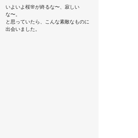
いよいよ桜🌸が終るな〜、寂しい
な〜。
と思っていたら、こんな素敵なものに
出会いました。