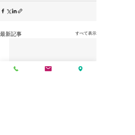
すべて表示
最新記事