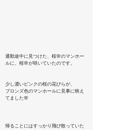
通勤途中に見つけた、桜🌸のマンホー
ルに、桜🌸が咲いていたのです。
少し濃いピンクの桜の花びらが、
ブロンズ色のマンホールに見事に映え
てました🌸
帰ることにはすっかり飛び散っていた