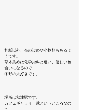
和紙以外、布の染めや小物類もあるよ
うです。
草木染めは化学染料と違い、優しい色
合いになるので、
冬野の大好きです。
場所は秋津駅です。
カフェギャラリー縁というところなの
で、