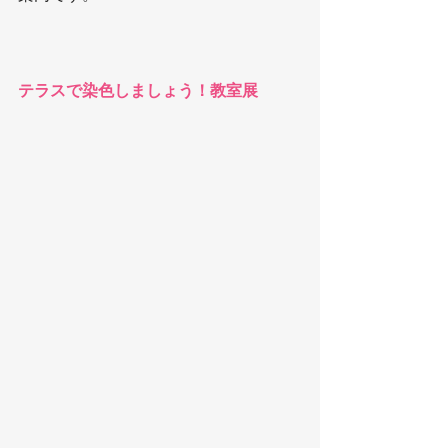
テラスで染色しましょう！教室展