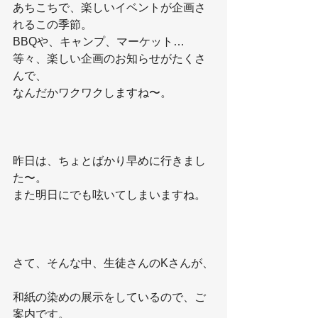
あちこちで、楽しいイベントが企画さ
れるこの季節。
BBQや、キャンプ、マーケット…
等々、楽しい企画のお知らせがたくさ
んで、
なんだかワクワクしますね〜。
昨日は、ちょとばかり早めに行きまし
た〜。
また明日にでも呟いてしまいますね。
さて、そんな中、生徒さんのKさんが、
和紙の染めの展示をしているので、ご
案内です。