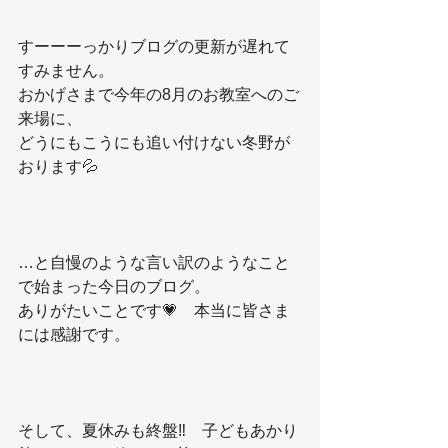
すーーーっかりブログの更新が遅れて
すみません。
おかげさまで今年の8月のお教室へのご
来場に、
どうにもこうにも追い付けない冬野が
おります💦
…と自慢のような言い訳のようなこと
で始まった今日のブログ。
ありがたいことです💗　本当に皆さま
には感謝です。
そして、夏休みも終盤‼️　子どもあかり