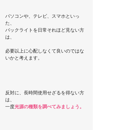
パソコンや、テレビ、スマホといっ
た、
バックライトを日常それほど見ない方
は、
必要以上に心配しなくて良いのではな
いかと考えます。
反対に、長時間使用せざるを得ない方
は、
一度
光源の種類を調べてみましょう。