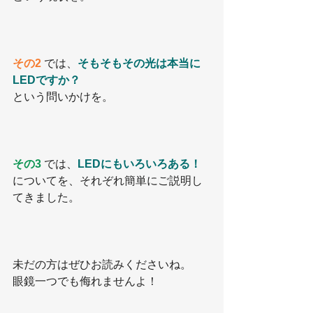
その2
 では、
そもそもその光は本当に
LEDですか？
という問いかけを。
その3
 では、
LEDにもいろいろある！
についてを、それぞれ簡単にご説明し
てきました。
未だの方はぜひお読みくださいね。
眼鏡一つでも侮れませんよ！