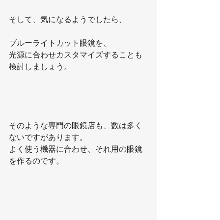
そして、気になるようでしたら、
ブルーライトカット眼鏡を、
光源に合わせカスタマイズすることも
検討しましょう。
そのような専門の眼鏡店も、数は多く
ないですがあります。
よく使う機器に合わせ、それ用の眼鏡
を作るのです。