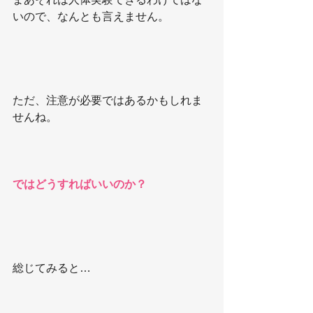
いので、なんとも言えません。
ただ、注意が必要ではあるかもしれま
せんね。
ではどうすればいいのか？
総じてみると…