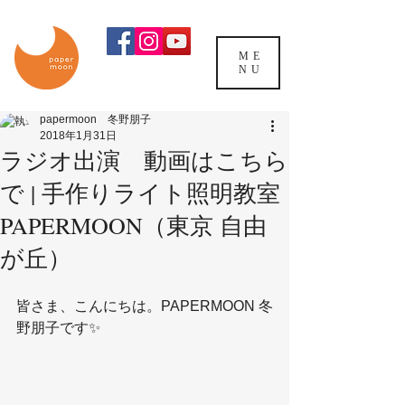
ME
NU
papermoon 冬野朋子
2018年1月31日
ラジオ出演 動画はこちら
で | 手作りライト照明教室
PAPERMOON（東京 自由
が丘）
皆さま、こんにちは。PAPERMOON 冬
野朋子です✨