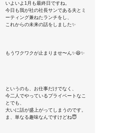
いよいよ1月も最終日ですね。
今日も我が社の社長サンである夫とミ
ーティング兼ねたランチをし、
これからの未来の話をしました✨
もうワクワクが止まりませ〜ん✨😆✨
というのも、お仕事だけでなく、
今二人でやっているプライベートなこ
とでも、
大いに話が盛上がってしまうのです。
ま、単なる趣味なんですけどね😇