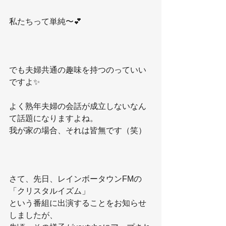
私たちって単純〜💕
でも夫婦共通の趣味を持つのっていい
ですよ✨
よく熟年夫婦の会話が成立しないなん
て話題になりますよね。
我が家の場合、それは皆無です（笑）
さて、先日、レインボータウンFMの
「クリスタルイズム」
という番組に出演することをお知らせ
しましたが、