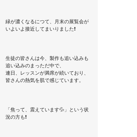
緑が濃くなるにつて、月末の展覧会が
いよいよ接近してまいりました❗️
生徒の皆さんは今、製作も追い込みも
追い込みのまっただ中で、
連日、レッスンが満席が続いており、
皆さんの熱気を肌で感じています。
「焦って、震えています💦」という状
況の方も❗️