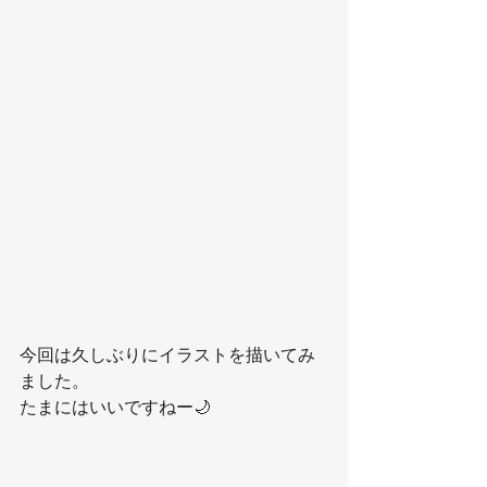
今回は久しぶりにイラストを描いてみ
ました。
たまにはいいですねー🌙