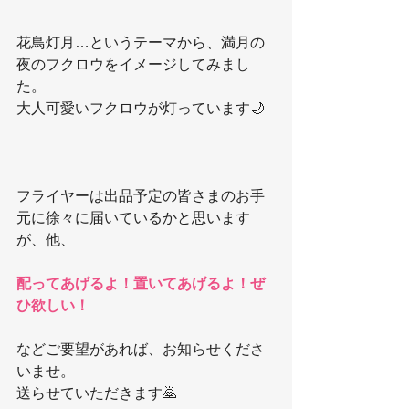
花鳥灯月…というテーマから、満月の
夜のフクロウをイメージしてみまし
た。
大人可愛いフクロウが灯っています🌙
フライヤーは出品予定の皆さまのお手
元に徐々に届いているかと思います
が、他、
配ってあげるよ！置いてあげるよ！ぜ
ひ欲しい！
などご要望があれば、お知らせくださ
いませ。
送らせていただきます🙇