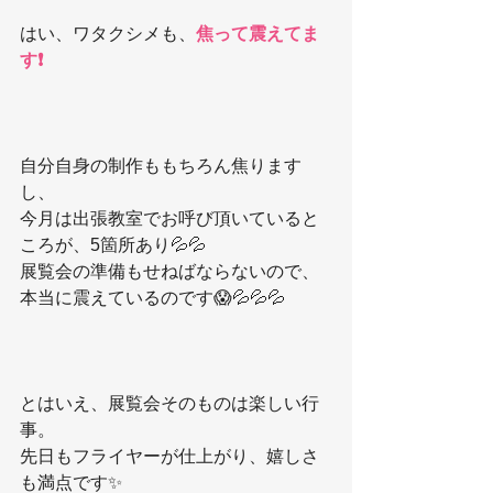
はい、ワタクシメも、
焦って震えてま
す❗️
自分自身の制作ももちろん焦ります
し、
今月は出張教室でお呼び頂いていると
ころが、5箇所あり💦💦
展覧会の準備もせねばならないので、
本当に震えているのです😱💦💦💦
とはいえ、展覧会そのものは楽しい行
事。
先日もフライヤーが仕上がり、嬉しさ
も満点です✨