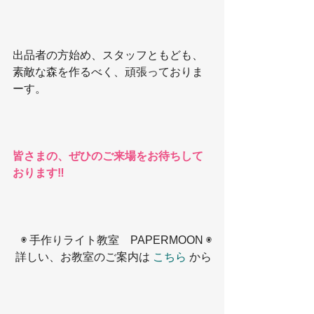
出品者の方始め、スタッフともども、
素敵な森を作るべく、頑張っておりま
ーす。
皆さまの、ぜひのご来場をお待ちして
おります‼️
◉ 手作りライト教室　PAPERMOON ◉
詳しい、お教室のご案内は 
こちら
 から