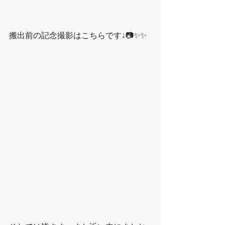
搬出前の記念撮影はこちらです↓📷✨✨