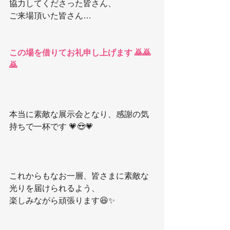
協力してくださった皆さん、
ご来場頂いた皆さん…
この場を借りてお礼申し上げます 🙇🙇
🙇
本当に素敵な展示会となり、感謝の気
持ちで一杯です 💗😍💗
これからもなお一層、皆さまに素敵な
光りを届けられるよう、
楽しみながら頑張ります😆✨