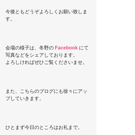
今後ともどうぞよろしくお願い致しま
す。
会場の様子は、冬野の 
Facebook 
にて
写真などをシェアしております。
よろしければぜひご覧くださいませ。
また、こちらのブログにも徐々にアッ
プしていきます。
ひとまず今日のところはお礼まで。