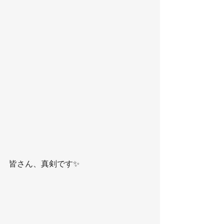
皆さん、真剣です✨