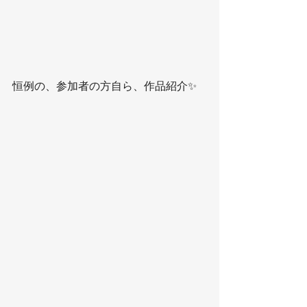
恒例の、参加者の方自ら、作品紹介✨ 