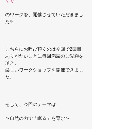
くり
のワークを、開催させていただきまし
た✨
こちらにお呼び頂くのは今回で2回目。
ありがたいことに毎回満席のご愛顧を
頂き、
楽しいワークショップを開催できまし
た。
そして、今回のテーマは、
〜自然の力で「眠る」を育む〜