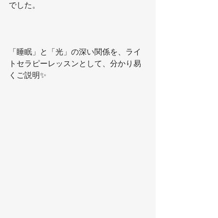
でした。
「睡眠」と「光」の深い関係を、ライ
トセラピーレッスンとして、分かり易
くご説明✨