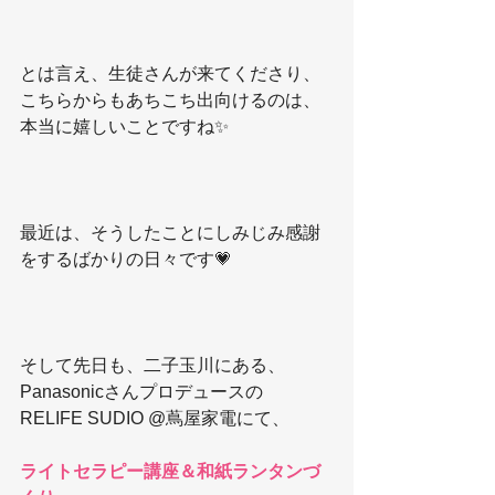
とは言え、生徒さんが来てくださり、
こちらからもあちこち出向けるのは、
本当に嬉しいことですね✨
最近は、そうしたことにしみじみ感謝
をするばかりの日々です💗
そして先日も、二子玉川にある、
Panasonicさんプロデュースの
RELIFE SUDIO @蔦屋家電にて、
ライトセラピー講座＆和紙ランタンづ