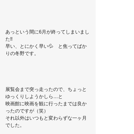
あっという間に6月が終ってしまいまし
た‼️
早い、とにかく早い💦　と焦ってばか
りの冬野です。
展覧会まで突っ走ったので、ちょっと
ゆっくりしようかしら…と
映画館に映画を観に行ったまでは良か
ったのですが（笑）
それ以外はいつもと変わらずな一ヶ月
でした。