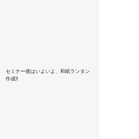
セミナー後はいよいよ、和紙ランタン
作成‼️