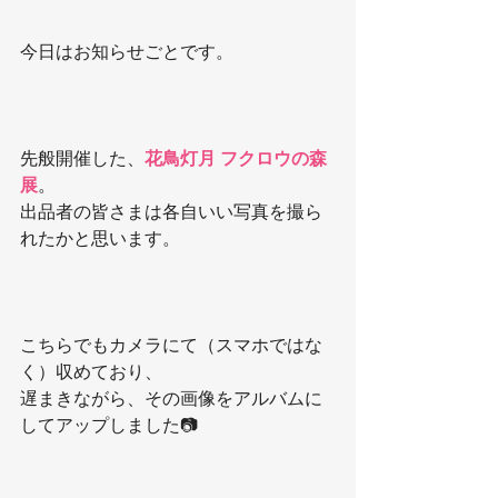
今日はお知らせごとです。
先般開催した、
花鳥灯月 フクロウの森
展
。
出品者の皆さまは各自いい写真を撮ら
れたかと思います。
こちらでもカメラにて（スマホではな
く）収めており、
遅まきながら、その画像をアルバムに
してアップしました📷