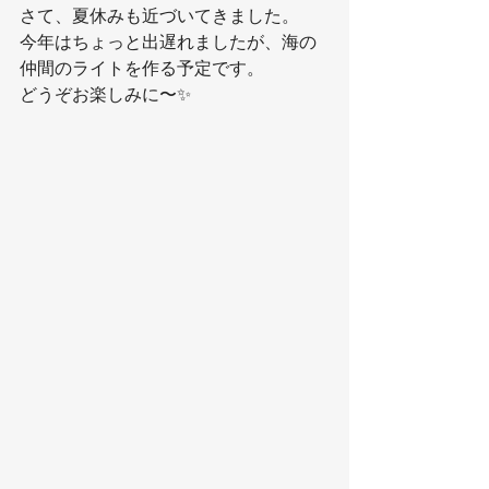
さて、夏休みも近づいてきました。
今年はちょっと出遅れましたが、海の
仲間のライトを作る予定です。
どうぞお楽しみに〜✨