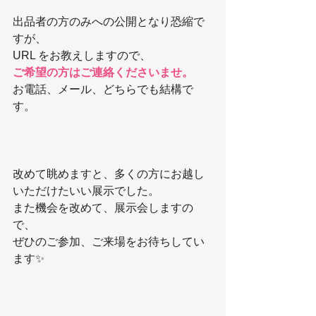
出品者の方のみへの公開となり恐縮で
すが、
URL をお教えしますので、
ご希望の方はご連絡くださいませ。
お電話、メール、どちらでも結構で
す。
改めて眺めますと、多くの方にお越し
いただけたいい展示でした。
また機会を改めて、展示会しますの
で、
ぜひのご参加、ご来場をお待ちしてい
ます✨