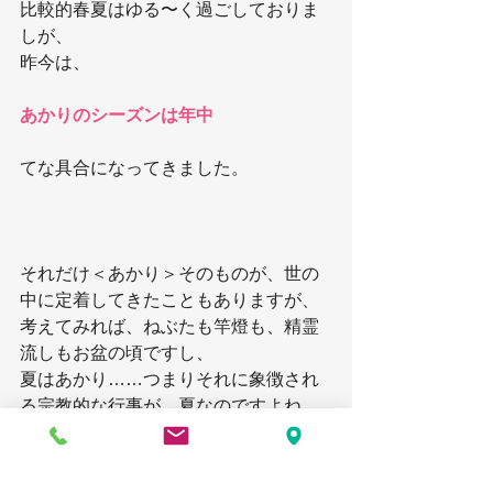
比較的春夏はゆる〜く過ごしておりま
しが、
昨今は、
あかりのシーズンは年中
てな具合になってきました。
それだけ＜あかり＞そのものが、世の
中に定着してきたこともありますが、
考えてみれば、ねぶたも竿燈も、精霊
流しもお盆の頃ですし、
夏はあかり……つまりそれに象徴され
る宗教的な行事が、夏なのですよね。