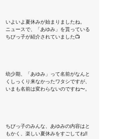
いよいよ夏休みが始まりましたね。
ニュースで、「あゆみ」を貰っている
ちびっ子が紹介されていました📺
幼少期、「あゆみ」って名前がなんと
くしっくり来なかったワタシですが、
いまも名前は変わらないのですね〜。
ちびっ子のみんな、あゆみの内容はと
もかく、楽しい夏休みをすごしてね‼️