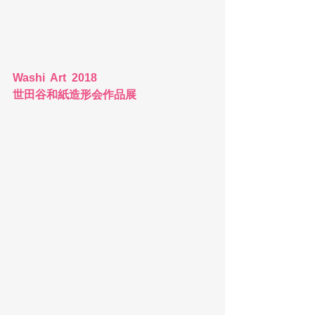
Washi  Art  2018
世田谷和紙造形会作品展