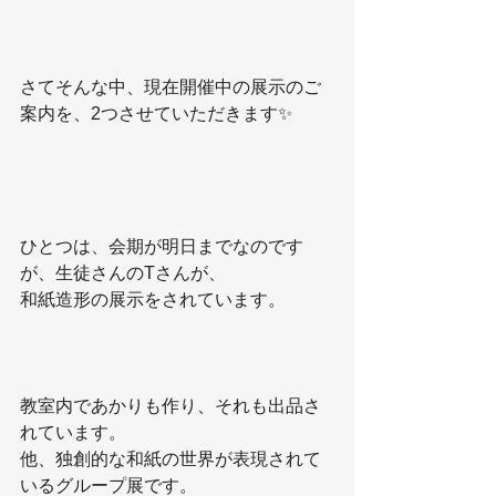
さてそんな中、現在開催中の展示のご
案内を、2つさせていただきます✨
ひとつは、会期が明日までなのです
が、生徒さんのTさんが、
和紙造形の展示をされています。
教室内であかりも作り、それも出品さ
れています。
他、独創的な和紙の世界が表現されて
いるグループ展です。