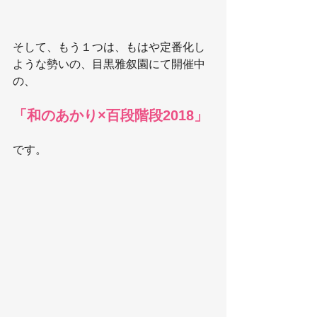
そして、もう１つは、もはや定番化し
ような勢いの、目黒雅叙園にて開催中
の、
「和のあかり×百段階段2018」
です。