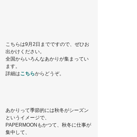
こちらは9月2日までですので、ぜひお
出かけください。
全国からいろんなあかりが集まってい
ます。
詳細は
こちら
からどうぞ。
あかりって季節的には秋冬がシーズン
というイメージで、
PAPERMOONもかつて、秋冬に仕事が
集中して、