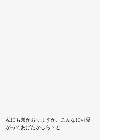
私にも弟がおりますが、こんなに可愛
がってあげたかしら？と