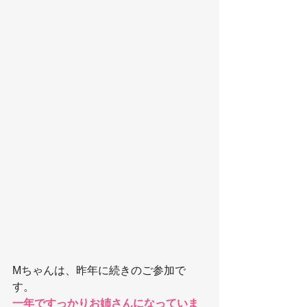
Mちゃんは、昨年に続きのご参加で
す。
一年ですっかりお姉さんになっていま