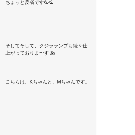
ちょっと反省です💦💦
そしてそして、クジラランプも続々仕
上がっておりま〜す 🐳
こちらは、Kちゃんと、Mちゃんです。