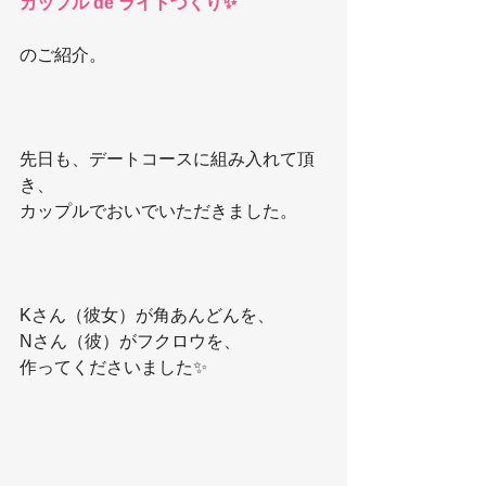
カップル de ライトづくり✨
のご紹介。
先日も、デートコースに組み入れて頂
き、
カップルでおいでいただきました。
Kさん（彼女）が角あんどんを、
Nさん（彼）がフクロウを、
作ってくださいました✨