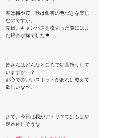
春は梅や桜、秋は銀杏の色づきを楽し
むのですが、
先日、キャンパスを横切った際にはま
だ銀杏が緑でした🍁
皆さんはどんなところで紅葉狩りして
いますかー？
都心でのいいスポットがあれば教えて
欲しいな〜。
さて、今日は我がアトリエではもはや
定番化しそうな、