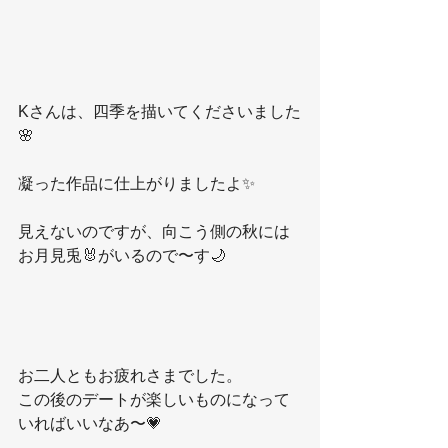
Kさんは、四季を描いてくださいました
🌸
凝った作品に仕上がりましたよ✨
見えないのですが、向こう側の秋には
お月見兎🐰がいるので〜す🌙
お二人ともお疲れさまでした。
この後のデートが楽しいものになって
いればいいなあ〜💗