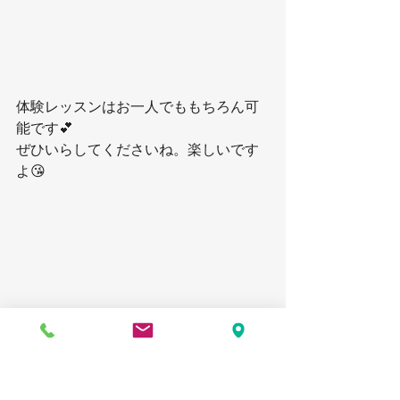
体験レッスンはお一人でももちろん可
能です💕
ぜひいらしてくださいね。楽しいです
よ😘