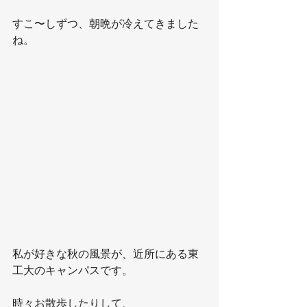
すこ〜しずつ、朝晩が冷えてきました
ね。
私が好きな秋の風景が、近所にある東
工大のキャンパスです。
時々お散歩したりして、