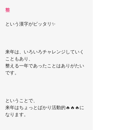
整
という漢字がピッタリ✨
来年は、いろいろチャレンジしていく
こともあり、
整える一年であったことはありがたい
です。
ということで、
来年はちょっとばかり活動的🔥🔥🔥に
なります。