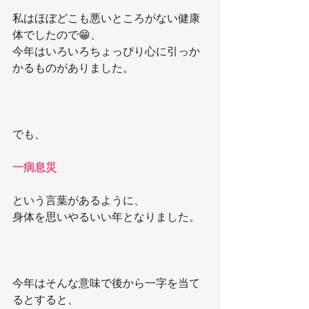
私はほぼどこも悪いところがない健康
体でしたので😁、
今年はいろいろちょっぴり心に引っか
かるものがありました。
でも、
一病息災
という言葉があるように、
身体を思いやるいい年となりました。
今年はそんな意味で後から一字を当て
るとすると、