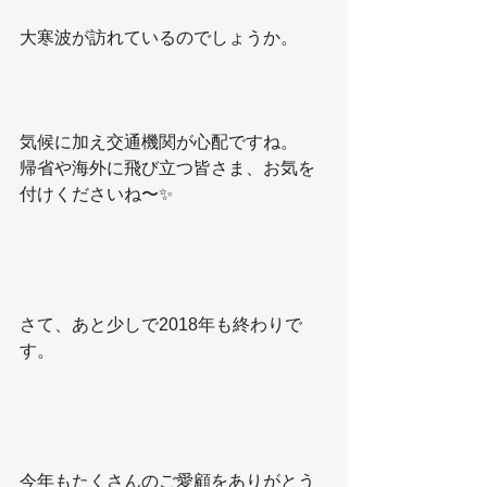
大寒波が訪れているのでしょうか。
気候に加え交通機関が心配ですね。
帰省や海外に飛び立つ皆さま、お気を
付けくださいね〜✨
さて、あと少しで2018年も終わりで
す。
今年もたくさんのご愛顧をありがとう