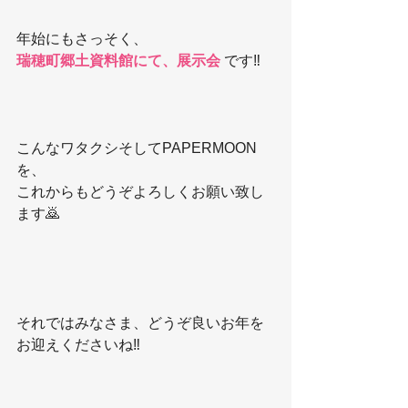
年始にもさっそく、
瑞穂町郷土資料館にて、展示会 
です‼️
こんなワタクシそしてPAPERMOON
を、
これからもどうぞよろしくお願い致し
ます🙇
それではみなさま、どうぞ良いお年を
お迎えくださいね‼️