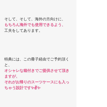
そして、そして、海外の方向けに、
もちろん海外でも使用できるよう、
工夫をしてあります。
特典には、この冊子経由でご予約頂く
と、
オシャレな箱付きでご提供させて頂き
ますが、
それがお帰りのスーツケースにも入っ
ちゃう設計です✨✌️✨