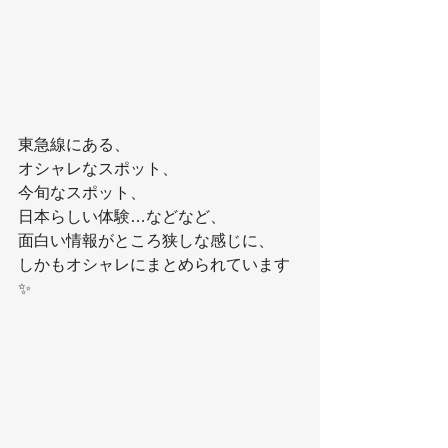
東急線にある、
オシャレなスポット、
今旬なスポット、
日本らしい体験…などなど、
面白い情報がところ狭しな感じに、
しかもオシャレにまとめられています
✨