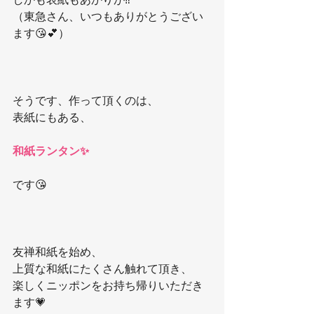
（東急さん、いつもありがとうござい
ます😘💕）
そうです、作って頂くのは、
表紙にもある、
和紙ランタン✨
です😘
友禅和紙を始め、
上質な和紙にたくさん触れて頂き、
楽しくニッポンをお持ち帰りいただき
ます💗