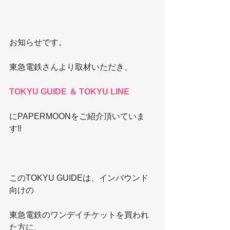
お知らせです。
東急電鉄さんより取材いただき、
TOKYU GUIDE ＆ TOKYU LINE
にPAPERMOONをご紹介頂いていま
す‼️
このTOKYU GUIDEは、インバウンド
向けの
東急電鉄のワンデイチケットを買われ
た方に、