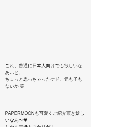
これ、普通に日本人向けでも欲しいな
あ…と、
ちょっと思っちゃったケド、元も子も
ないか 笑
PAPERMOONも可愛くご紹介頂き嬉し
いなあ〜💗
しかも表紙もあかりが‼️