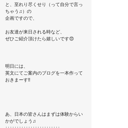
と、至れり尽くせり（って自分で言っ
ちゃう♫）の
企画ですので、
お友達が来日される時など、
ぜひご紹介頂けたら嬉しいです😍
明日には、
英文にてご案内のブログを一本作って
おきまーす‼️
あ、日本の皆さんはまずは体験からい
かがでしょう♫
↓↓↓↓↓↓↓↓↓↓↓↓↓↓↓↓↓↓↓↓↓↓↓↓