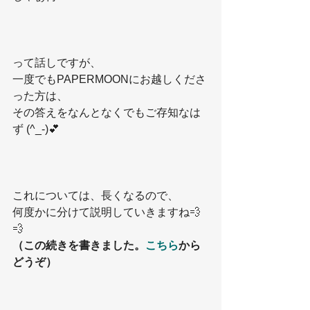
って話しですが、
一度でもPAPERMOONにお越しくださ
った方は、
その答えをなんとなくでもご存知なは
ず (^_-)💕
これについては、長くなるので、
何度かに分けて説明していきますね💨
💨
（この続きを書きました。
こちら
から
どうぞ）