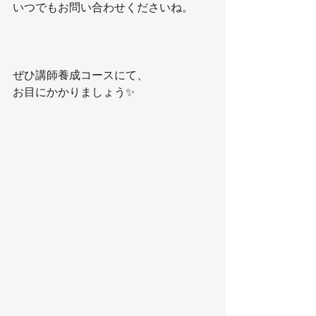
いつでもお問い合わせくださいね。
ぜひ講師養成コースにて、
お目にかかりましょう✨