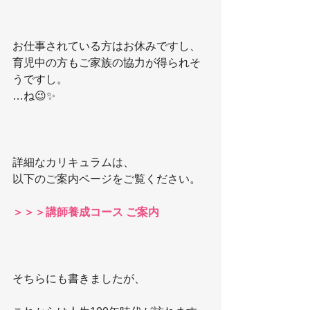
お仕事されている方はお休みですし、
育児中の方もご家族の協力が得られそ
うですし。
…ね😉✨
詳細なカリキュラムは、
以下のご案内ページをご覧ください。
＞＞＞講師養成コース ご案内
そちらにも書きましたが、