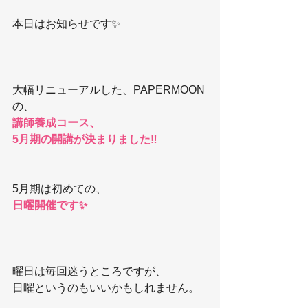
本日はお知らせです✨
大幅リニューアルした、PAPERMOON
の、
講師養成コース、
5月期の開講が決まりました‼️
5月期は初めての、
日曜開催です✨
曜日は毎回迷うところですが、
日曜というのもいいかもしれません。