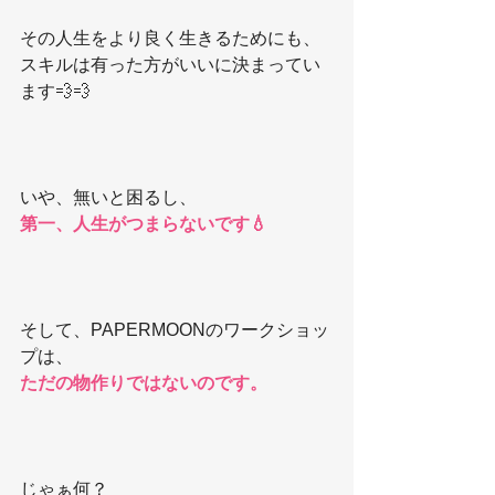
その人生をより良く生きるためにも、
スキルは有った方がいいに決まってい
ます💨💨
いや、無いと困るし、
第一、人生がつまらないです💧
そして、PAPERMOONのワークショッ
プは、
ただの物作りではないのです。
じゃぁ何？