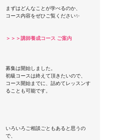
まずはどんなことが学べるのか、
コース内容をぜひご覧ください✨
＞＞＞講師養成コース ご案内
募集は開始しました。
初級コースは終えて頂きたいので、
コース開始までに、詰めてレッスンす
ることも可能です。
いろいろご相談ごともあると思うの
で、