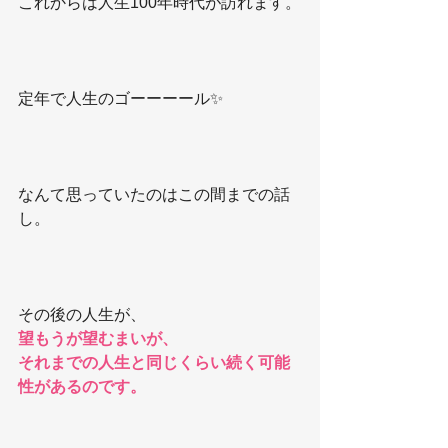
これからは人生100年時代が訪れます。
定年で人生のゴーーーール✨
なんて思っていたのはこの間までの話
し。
その後の人生が、
望もうが望むまいが、
それまでの人生と同じくらい続く可能
性があるのです。