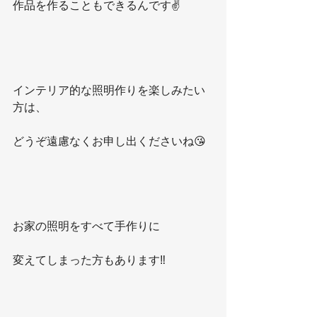
作品を作ることもできるんです✌️
インテリア的な照明作りを楽しみたい
方は、
どうぞ遠慮なくお申し出くださいね😘
お家の照明をすべて手作りに
変えてしまった方もあります‼️