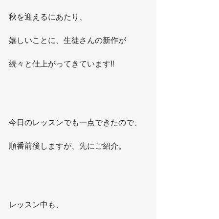
秋を迎えるにあたり、
嬉しいことに、生徒さんの新作が
続々と仕上がってきています‼️
今日のレッスンでも一点できたので、
順番前後しますが、先にご紹介。
レッスン中も、