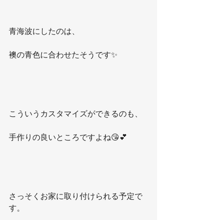
青海波にしたのは、
襖の青色に合わせたそうです✨
こういうカスタマイズができるのも、
手作りの良いところですよね😘💕
さっそくお家に取り付けられる予定で
す。