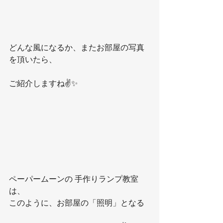
どんな風になるか、またお部屋の写真
を頂いたら、
ご紹介しますね✌️✨
ペーパームーンの 手作りランプ教室
は、
このように、お部屋の「照明」となる