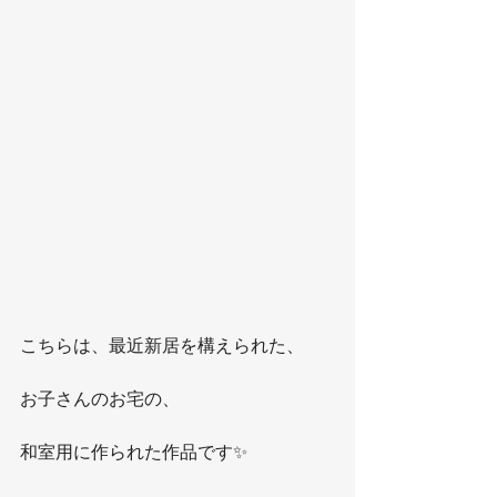
こちらは、最近新居を構えられた、
お子さんのお宅の、
和室用に作られた作品です✨