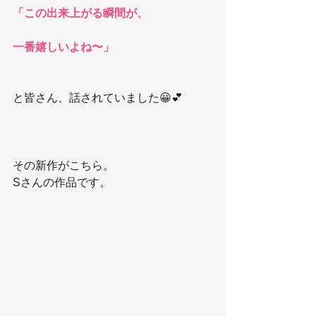
「この出来上がる瞬間が、
一番嬉しいよね〜」
と皆さん、話されていました😀💕
その新作がこちら。
Sさんの作品です。