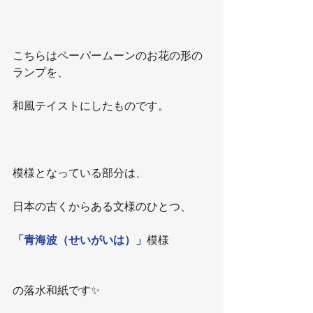
こちらはペーパームーンのお花の形の
ランプを、
和風テイストにしたものです。
模様となっている部分は、
日本の古くからある文様のひとつ、
「青海波（せいがいは）」
模様
の落水和紙です✨