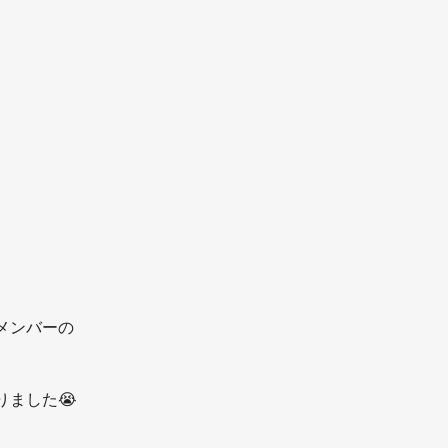
メンバーの
りました😭