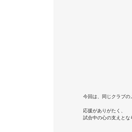
今回は、同じクラブの
応援がありがたく、
試合中の心の支えとな