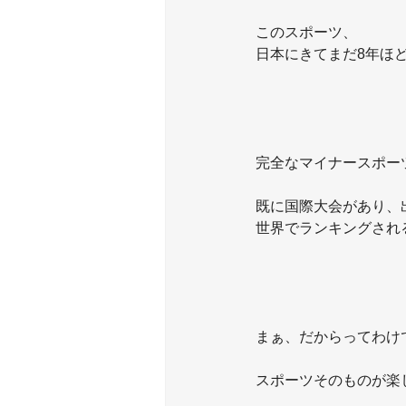
このスポーツ、
日本にきてまだ8年ほ
完全なマイナースポー
既に国際大会があり、
世界でランキングされ
まぁ、だからってわけ
スポーツそのものが楽