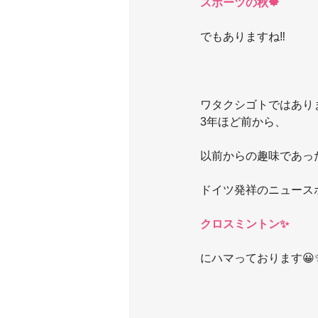
スポーツの秋🍁
でもありますね‼️
ワタクシゴトではあり
3年ほど前から、
以前からの趣味であっ
ドイツ発祥のニュース
クロスミントン✨
にハマっております😀