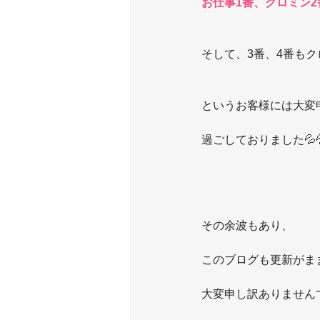
お仕事1番、クロミン2
そして、3番、4番もク
というお客様には大変
過ごしておりました💦
その余波もあり、
このブログも更新がま
大変申し訳ありませんでし