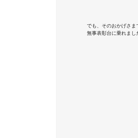
でも、そのおかげさま
無事表彰台に乗れました