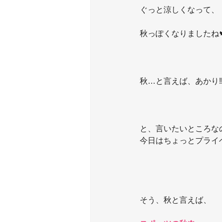
ぐっと涼しくなって、
秋っぽくなりましたね
秋…と言えば、あかり‼️
と、言いたいところな
今日はちょっとプライ
そう、秋と言えば、