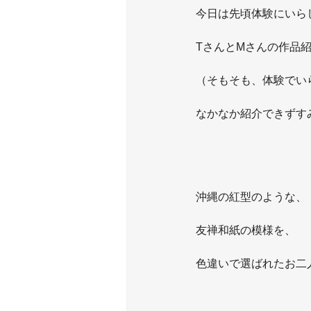
今日は先頃体験にいら
TさんとMさんの作品
（そもそも、体験でい
なかなか紹介できずすみ
沖縄の紅型のような、
友禅和紙の模様を、
色違いで選ばれたお二人