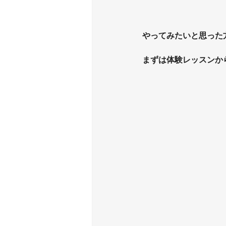
やってみたいと思った
まずは体験レッスンから