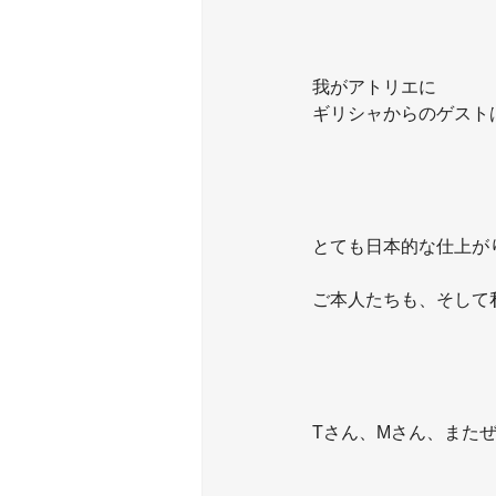
我がアトリエに
ギリシャからのゲストは
とても日本的な仕上が
ご本人たちも、そして
Tさん、Mさん、またぜ