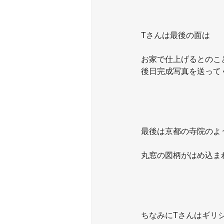
Tさんは最後の面は
お家で仕上げるとのこ
後日完成写真を送って
最後は京都の寺院のよ
丸窓の図柄がはめ込ま
ちなみにTさんはギリ