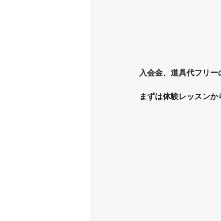
入会金、道具代フリー
まずは体験レッスンから