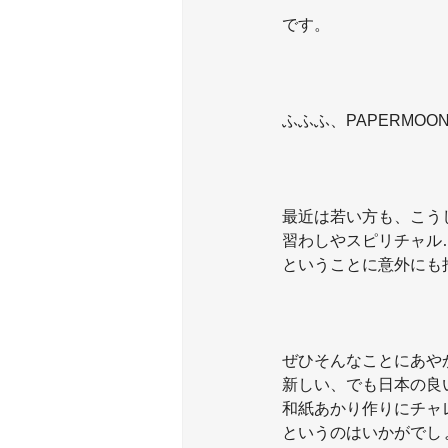
です。
ふふふ、PAPERMOO
最近は若い方も、こう
習わしやスピリチャル
ということに意外にも
ぜひそんなことにあや
新しい、でも日本の良
和紙あかり作りにチャ
というのはいかがでし