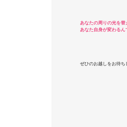
あなたの周りの光を替
あなた自身が変わるんで
ぜひのお越しをお待ち