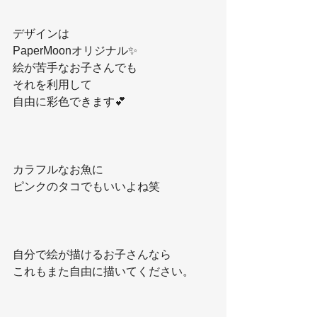
デザインは
PaperMoonオリジナル✨
絵が苦手なお子さんでも
それを利用して
自由に彩色できます💕
カラフルなお魚に
ピンクのタコでもいいよね笑
自分で絵が描けるお子さんなら
これもまた自由に描いてください。