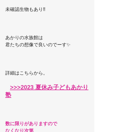
未確認生物もあり‼️
あかりの水族館は
君たちの想像で良いのでーす✨
詳細はこちらから。
>>>2023 夏休み子どもあかり
塾
数に限りがありますので
なくなり次第