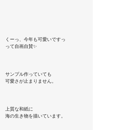
くーっ、今年も可愛いですっ
って自画自賛✨
サンプル作っていても
可愛さが止まりません。
上質な和紙に
海の生き物を描いています。