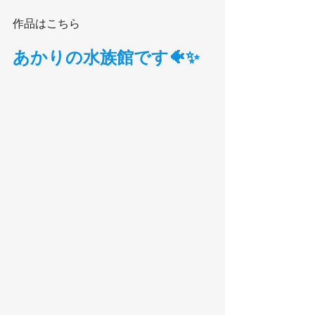
作品はこちら
あかりの水族館です🐠✨