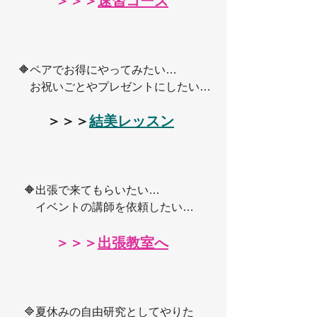
＞＞＞
速習コース
  🔶ペアでお得にやってみたい…
　  お祝いごとやプレゼントにしたい…
＞＞＞
結美レッスン
　🔶出張で来てもらいたい…
　　イベントの講師を依頼したい…
＞＞＞
出張教室へ
　🔷夏休みの自由研究としてやりた