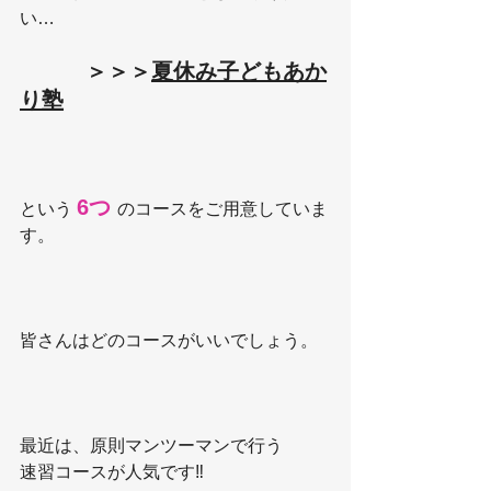
い…
＞＞＞
夏休み子どもあか
り塾
6つ
という 
のコースをご用意していま
す。
皆さんはどのコースがいいでしょう。
最近は、原則マンツーマンで行う
速習コースが人気です‼️