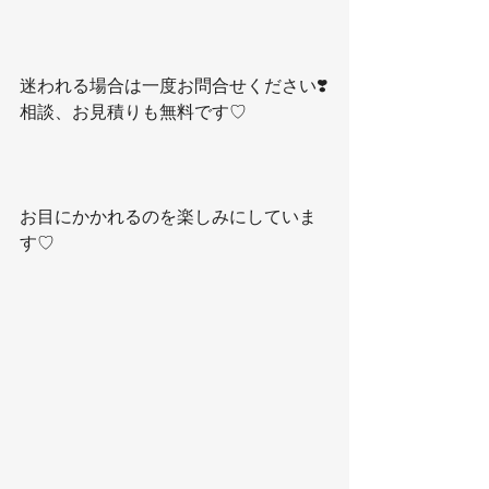
迷われる場合は一度お問合せください❣️
相談、お見積りも無料です♡
お目にかかれるのを楽しみにしていま
す♡