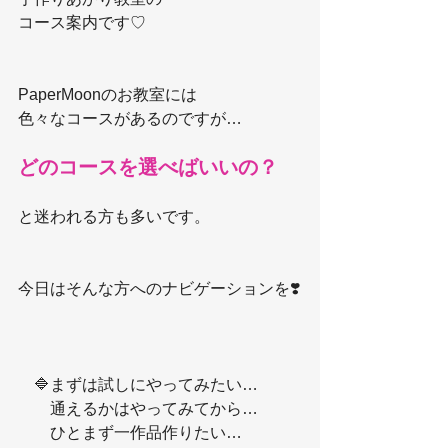
コース案内です♡
PaperMoonのお教室には
色々なコースがあるのですが…
どのコースを選べばいいの？
と迷われる方も多いです。
今日はそんな方へのナビゲーションを❣️
　🔷まずは試しにやってみたい…
　　通えるかはやってみてから…
　　ひとまず一作品作りたい…