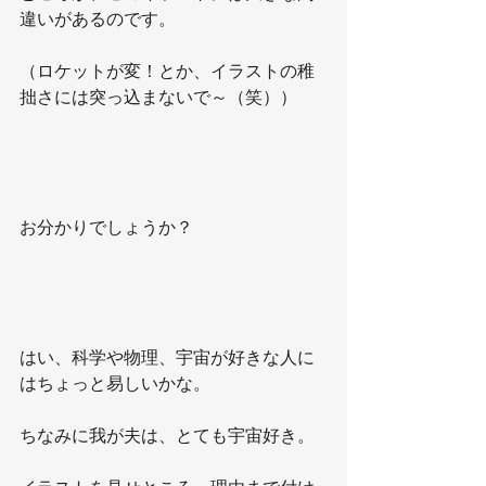
違いがあるのです。
（ロケットが変！とか、イラストの稚
拙さには突っ込まないで～（笑））
お分かりでしょうか？
はい、科学や物理、宇宙が好きな人に
はちょっと易しいかな。
ちなみに我が夫は、とても宇宙好き。