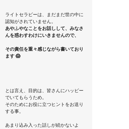
ライトセラピーは、まだまだ世の中に
認知がされていません。
あやふやなことをお話しして、みなさ
んを惑わすわけにいきませんので、
その責任を重々感じながら書いており
ます 😱
とは言え、目的は、皆さんにハッピー
でいてもらうため。
そのためにお役に立つヒントをお送り
する事。
あまり込み入った話しが続かないよ