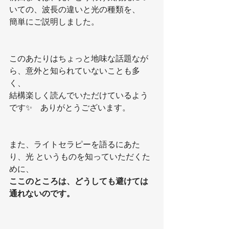
いての、波長の違いと光の種類を、
簡単にご説明しました。
このあたりはちょっと地味な話題なが
ら、意外と知られていないことも多
く、
結構楽しく読んでいただけているよう
です✨　ありがとうございます。
また、ライトセラピーを語るにあた
り、光 というものを知っていただくた
めに、
ここのところは、どうしても避けては
通れないのです。