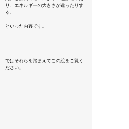
り、エネルギーの大きさが違ったりす
る、
といった内容です。
ではそれらを踏まえてこの絵をご覧く
ださい。