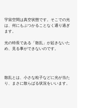
宇宙空間は真空状態です。そこでの光
は、何にもぶつかることなく通り過ぎ
ます。
光の特長である「散乱」が起きないた
め、見る事ができないのです。
散乱とは、小さな粒子などに光が当た
り、まさに散らばる状況をいいます。