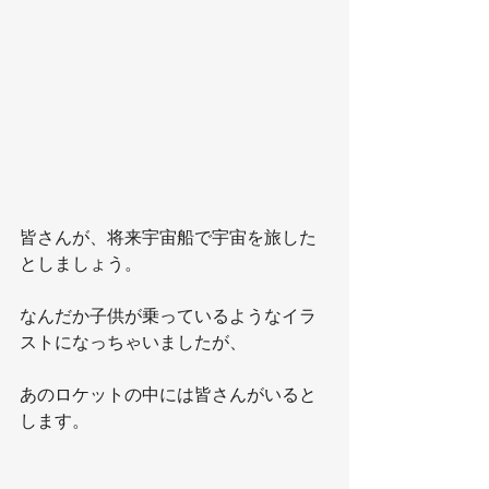
皆さんが、将来宇宙船で宇宙を旅した
としましょう。
なんだか子供が乗っているようなイラ
ストになっちゃいましたが、
あのロケットの中には皆さんがいると
します。