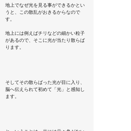
地上でなぜ光を見る事ができるかとい
うと、この散乱がおきるからなので
す。
地上には例えばチリなどの細かい粒子
があるので、そこに光が当たり散らば
ります。
そしてその散らばった光が目に入り、
脳へ伝えられて初めて「光」と感知し
ます。