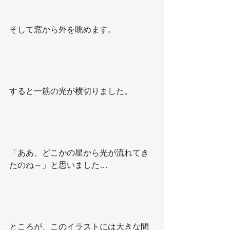
そして窓から外を眺めます。
すると一筋の光が横切りました。
「ああ、どこかの星から光が流れてき
たのね～」と思いました…
ところが、このイラストには大きな間